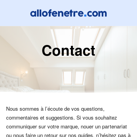
Contact
Nous sommes à l’écoute de vos questions,
commentaires et suggestions. Si vous souhaitez
communiquer sur votre marque, nouer un partenariat
ou nous faire un retour sur nos guides, n’hésitez pas à