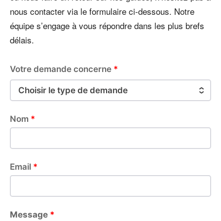
nous contacter via le formulaire ci-dessous. Notre
équipe s’engage à vous répondre dans les plus brefs
délais.
Votre demande concerne
*
Nom
*
Email
*
Message
*