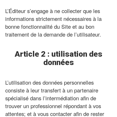
L’Éditeur s’engage à ne collecter que les
informations strictement nécessaires à la
bonne fonctionnalité du Site et au bon
traitement de la demande de l’utilisateur.
Article 2 : utilisation des
données
L’utilisation des données personnelles
consiste à leur transfert à un partenaire
spécialisé dans l’intermédiation afin de
trouver un professionnel répondant à vos
attentes; et à vous contacter afin de rester