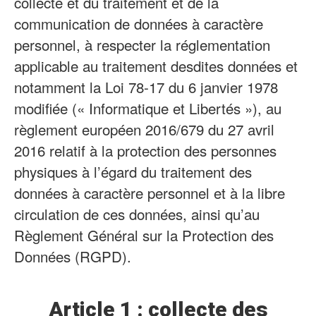
collecte et du traitement et de la
communication de données à caractère
personnel, à respecter la réglementation
applicable au traitement desdites données et
notamment la Loi 78-17 du 6 janvier 1978
modifiée (« Informatique et Libertés »), au
règlement européen 2016/679 du 27 avril
2016 relatif à la protection des personnes
physiques à l’égard du traitement des
données à caractère personnel et à la libre
circulation de ces données, ainsi qu’au
Règlement Général sur la Protection des
Données (RGPD).
Article 1 : collecte des