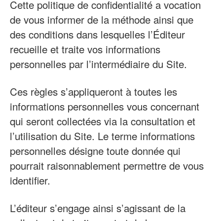
Cette politique de confidentialité a vocation
de vous informer de la méthode ainsi que
des conditions dans lesquelles l’Éditeur
recueille et traite vos informations
personnelles par l’intermédiaire du Site.
Ces règles s’appliqueront à toutes les
informations personnelles vous concernant
qui seront collectées via la consultation et
l’utilisation du Site. Le terme informations
personnelles désigne toute donnée qui
pourrait raisonnablement permettre de vous
identifier.
L’éditeur s’engage ainsi s’agissant de la