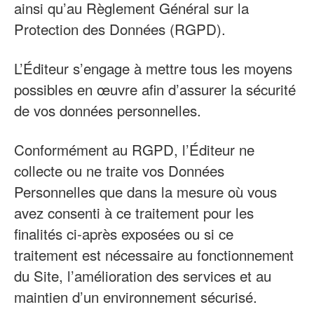
ainsi qu’au Règlement Général sur la
Protection des Données (RGPD).
L’Éditeur s’engage à mettre tous les moyens
possibles en œuvre afin d’assurer la sécurité
de vos données personnelles.
Conformément au RGPD, l’Éditeur ne
collecte ou ne traite vos Données
Personnelles que dans la mesure où vous
avez consenti à ce traitement pour les
finalités ci-après exposées ou si ce
traitement est nécessaire au fonctionnement
du Site, l’amélioration des services et au
maintien d’un environnement sécurisé.