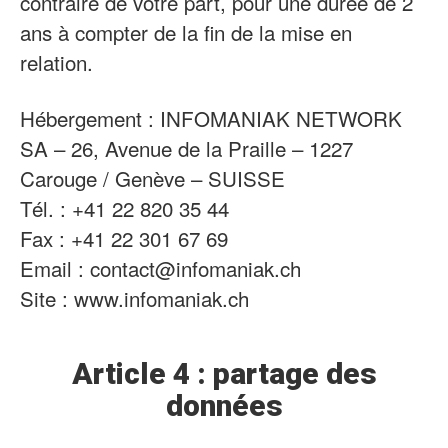
contraire de votre part, pour une durée de 2
ans à compter de la fin de la mise en
relation.
Hébergement : INFOMANIAK NETWORK
SA – 26, Avenue de la Praille – 1227
Carouge / Genève – SUISSE
Tél. : +41 22 820 35 44
Fax : +41 22 301 67 69
Email : contact@infomaniak.ch
Site : www.infomaniak.ch
Article 4 : partage des
données