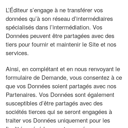
L’Éditeur s’engage à ne transférer vos
données qu’à son réseau d’intermédiaires
spécialisés dans l’intermédiation. Vos
Données peuvent être partagées avec des
tiers pour fournir et maintenir le Site et nos
services.
Ainsi, en complétant et en nous renvoyant le
formulaire de Demande, vous consentez à ce
que vos Données soient partagés avec nos
Partenaires. Vos Données sont également
susceptibles d’être partagés avec des
sociétés tierces qui se seront engagées à
traiter vos Données uniquement pour les