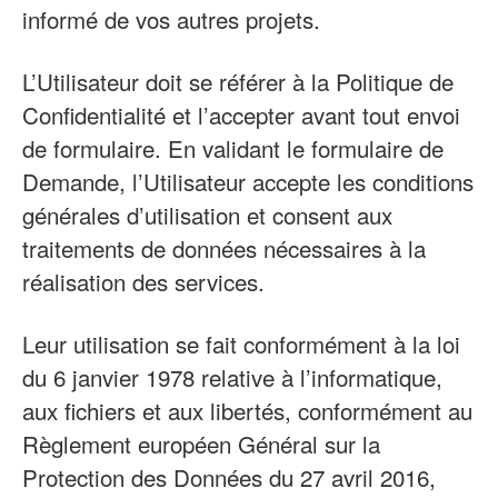
informé de vos autres projets.
L’Utilisateur doit se référer à la Politique de
Confidentialité et l’accepter avant tout envoi
de formulaire. En validant le formulaire de
Demande, l’Utilisateur accepte les conditions
générales d’utilisation et consent aux
traitements de données nécessaires à la
réalisation des services.
Leur utilisation se fait conformément à la loi
du 6 janvier 1978 relative à l’informatique,
aux fichiers et aux libertés, conformément au
Règlement européen Général sur la
Protection des Données du 27 avril 2016,