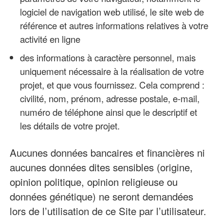
logiciel de navigation web utilisé, le site web de
référence et autres informations relatives à votre
activité en ligne
des informations à caractère personnel, mais
uniquement nécessaire à la réalisation de votre
projet, et que vous fournissez. Cela comprend :
civilité, nom, prénom, adresse postale, e-mail,
numéro de téléphone ainsi que le descriptif et
les détails de votre projet.
Aucunes données bancaires et financières ni
aucunes données dites sensibles (origine,
opinion politique, opinion religieuse ou
données génétique) ne seront demandées
lors de l’utilisation de ce Site par l’utilisateur.