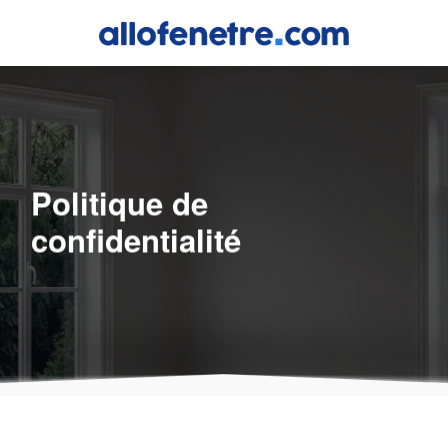
Politique de
confidentialité