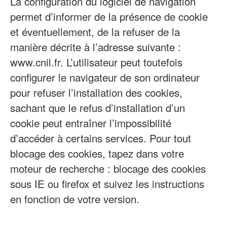
La configuration du logiciel de navigation
permet d’informer de la présence de cookie
et éventuellement, de la refuser de la
manière décrite à l’adresse suivante :
www.cnil.fr. L’utilisateur peut toutefois
configurer le navigateur de son ordinateur
pour refuser l’installation des cookies,
sachant que le refus d’installation d’un
cookie peut entraîner l’impossibilité
d’accéder à certains services. Pour tout
blocage des cookies, tapez dans votre
moteur de recherche : blocage des cookies
sous IE ou firefox et suivez les instructions
en fonction de votre version.