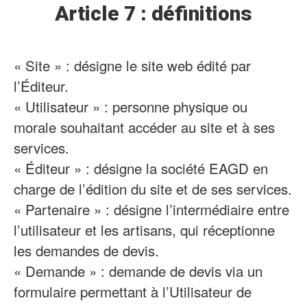
Article 7 : définitions
« Site » : désigne le site web édité par
l’Éditeur.
« Utilisateur » : personne physique ou
morale souhaitant accéder au site et à ses
services.
« Éditeur » : désigne la société EAGD en
charge de l’édition du site et de ses services.
« Partenaire » : désigne l’intermédiaire entre
l’utilisateur et les artisans, qui réceptionne
les demandes de devis.
« Demande » : demande de devis via un
formulaire permettant à l’Utilisateur de