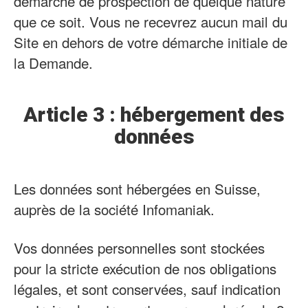
démarche de prospection de quelque nature
que ce soit. Vous ne recevrez aucun mail du
Site en dehors de votre démarche initiale de
la Demande.
Article 3 : hébergement des
données
Les données sont hébergées en Suisse,
auprès de la société Infomaniak.
Vos données personnelles sont stockées
pour la stricte exécution de nos obligations
légales, et sont conservées, sauf indication