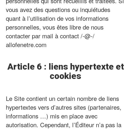
personnelles qui sont recueillis et traitées. Si
vous avez des questions ou inquiétudes
quant à l’utilisation de vos informations
personnelles, vous êtes libre de nous
contacter par mail à contact /-@-/
allofenetre.com
Article 6 : liens hypertexte et
cookies
Le Site contient un certain nombre de liens
hypertextes vers d’autres sites (partenaires,
informations …) mis en place avec
autorisation. Cependant, l’Éditeur n’a pas la