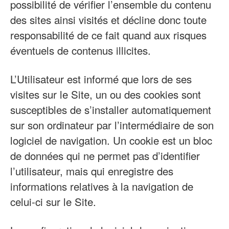
possibilité de vérifier l’ensemble du contenu
des sites ainsi visités et décline donc toute
responsabilité de ce fait quand aux risques
éventuels de contenus illicites.
L’Utilisateur est informé que lors de ses
visites sur le Site, un ou des cookies sont
susceptibles de s’installer automatiquement
sur son ordinateur par l’intermédiaire de son
logiciel de navigation. Un cookie est un bloc
de données qui ne permet pas d’identifier
l’utilisateur, mais qui enregistre des
informations relatives à la navigation de
celui-ci sur le Site.