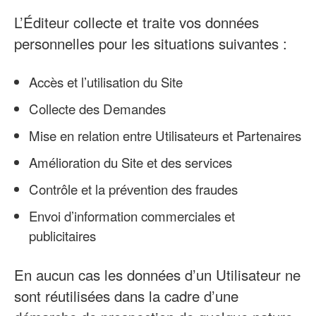
L’Éditeur collecte et traite vos données
personnelles pour les situations suivantes :
Accès et l’utilisation du Site
Collecte des Demandes
Mise en relation entre Utilisateurs et Partenaires
Amélioration du Site et des services
Contrôle et la prévention des fraudes
Envoi d’information commerciales et
publicitaires
En aucun cas les données d’un Utilisateur ne
sont réutilisées dans la cadre d’une