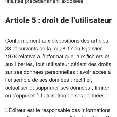
finalités précédemment exposées
Article 5 : droit de l’utilisateur
Conformément aux dispositions des articles
38 et suivants de la loi 78-17 du 6 janvier
1978 relative à l’informatique, aux fichiers et
aux libertés, tout utilisateur détient des droits
sur ses données personnelles : avoir accès à
l’ensemble de ses données ; rectifier,
actualiser et supprimer ses données ; limiter
ou s’opposer à l’utilisation de ses données ;
L’Éditeur est le responsable des informations