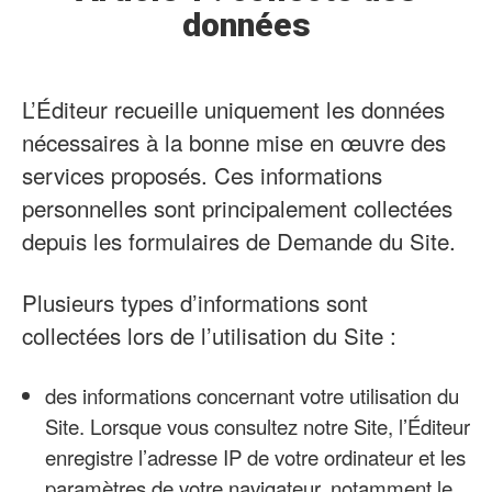
données
L’Éditeur recueille uniquement les données
nécessaires à la bonne mise en œuvre des
services proposés. Ces informations
personnelles sont principalement collectées
depuis les formulaires de Demande du Site.
Plusieurs types d’informations sont
collectées lors de l’utilisation du Site :
des informations concernant votre utilisation du
Site. Lorsque vous consultez notre Site, l’Éditeur
enregistre l’adresse IP de votre ordinateur et les
paramètres de votre navigateur, notamment le