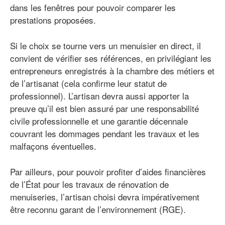
dans les fenêtres pour pouvoir comparer les
prestations proposées.
Si le choix se tourne vers un menuisier en direct, il
convient de vérifier ses références, en privilégiant les
entrepreneurs enregistrés à la chambre des métiers et
de l’artisanat (cela confirme leur statut de
professionnel). L’artisan devra aussi apporter la
preuve qu’il est bien assuré par une responsabilité
civile professionnelle et une garantie décennale
couvrant les dommages pendant les travaux et les
malfaçons éventuelles.
Par ailleurs, pour pouvoir profiter d’aides financières
de l’État pour les travaux de rénovation de
menuiseries, l’artisan choisi devra impérativement
être reconnu garant de l’environnement (RGE).