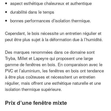
aspect esthétique chaleureux et authentique
durabilité dans le temps
bonnes performances d’isolation thermique.
Cependant, le bois nécessite un entretien régulier et
peut être plus sujet à la déformation due à l’humidité.
Des marques renommées dans ce domaine sont
Tryba, Millet et Lapeyre qui proposent une large
gamme de fenêtres en bois. En comparaison avec le
PVC et l’aluminium, les fenêtres en bois ont tendance
à être plus coûteuses et nécessitent un entretien
régulier, mais offrent une esthétique naturelle et une
isolation thermique supérieure.
Prix d’une fenêtre mixte