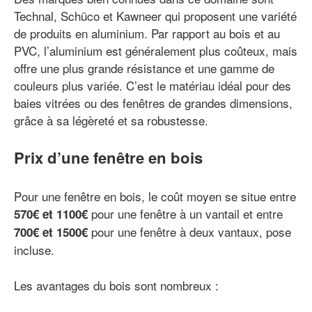
Technal, Schüco et Kawneer qui proposent une variété
de produits en aluminium. Par rapport au bois et au
PVC, l’aluminium est généralement plus coûteux, mais
offre une plus grande résistance et une gamme de
couleurs plus variée. C’est le matériau idéal pour des
baies vitrées ou des fenêtres de grandes dimensions,
grâce à sa légèreté et sa robustesse.
Prix d’une fenêtre en bois
Pour une fenêtre en bois, le coût moyen se situe entre
pour une fenêtre à un vantail et entre
570€ et 1100€
pour une fenêtre à deux vantaux, pose
700€ et 1500€
incluse.
Les avantages du bois sont nombreux :