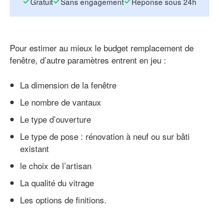
Gratuit
Sans engagement
Réponse sous 24h
Pour estimer au mieux le budget remplacement de
fenêtre, d’autre paramètres entrent en jeu :
La dimension de la fenêtre
Le nombre de vantaux
Le type d’ouverture
Le type de pose : rénovation à neuf ou sur bâti
existant
le choix de l’artisan
La qualité du vitrage
Les options de finitions.