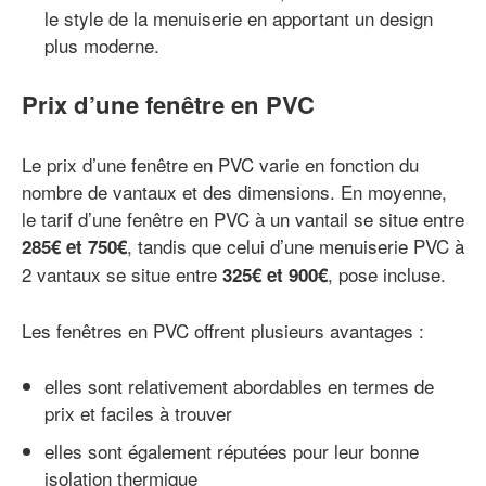
le style de la menuiserie en apportant un design
plus moderne.
Prix d’une fenêtre en PVC
Le prix d’une fenêtre en PVC varie en fonction du
nombre de vantaux et des dimensions. En moyenne,
le tarif d’une fenêtre en PVC à un vantail se situe entre
, tandis que celui d’une menuiserie PVC à
285€ et 750€
2 vantaux se situe entre
, pose incluse.
325€ et 900€
Les fenêtres en PVC offrent plusieurs avantages :
elles sont relativement abordables en termes de
prix et faciles à trouver
elles sont également réputées pour leur bonne
isolation thermique