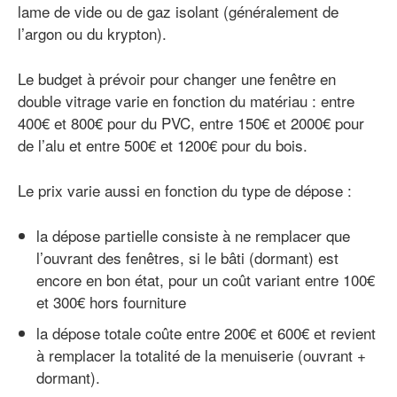
lame de vide ou de gaz isolant (généralement de
l’argon ou du krypton).
Le budget à prévoir pour changer une fenêtre en
double vitrage varie en fonction du matériau : entre
400€ et 800€ pour du PVC, entre 150€ et 2000€ pour
de l’alu et entre 500€ et 1200€ pour du bois.
Le prix varie aussi en fonction du type de dépose :
la dépose partielle consiste à ne remplacer que
l’ouvrant des fenêtres, si le bâti (dormant) est
encore en bon état, pour un coût variant entre 100€
et 300€ hors fourniture
la dépose totale coûte entre 200€ et 600€ et revient
à remplacer la totalité de la menuiserie (ouvrant +
dormant).