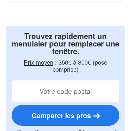
Trouvez rapidement un
menuisier pour remplacer une
fenêtre.
Prix moyen
:
350€ à 800€ (pose
comprise)
Comparer les pros