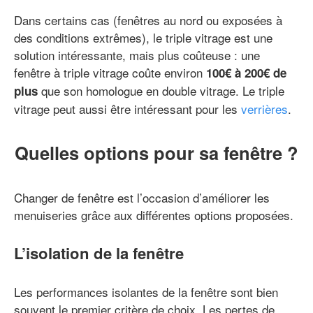
Dans certains cas (fenêtres au nord ou exposées à
des conditions extrêmes), le triple vitrage est une
solution intéressante, mais plus coûteuse : une
fenêtre à triple vitrage coûte environ
100€ à 200€ de
que son homologue en double vitrage. Le triple
plus
vitrage peut aussi être intéressant pour les
verrières
.
Quelles options pour sa fenêtre ?
Changer de fenêtre est l’occasion d’améliorer les
menuiseries grâce aux différentes options proposées.
L’isolation de la fenêtre
Les performances isolantes de la fenêtre sont bien
souvent le premier critère de choix. Les pertes de