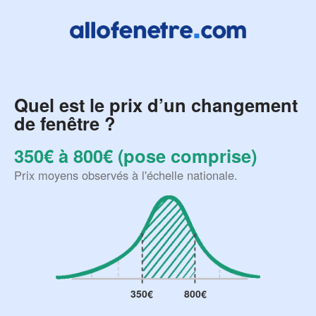
Quel est le prix d’un changement
de fenêtre ?
350€ à 800€ (pose comprise)
Prix moyens observés à l'échelle nationale.
350€
800€