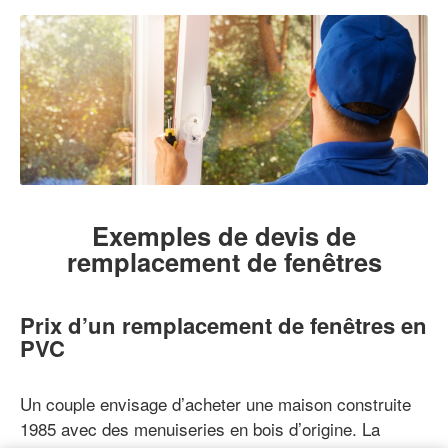
Exemples de devis de
remplacement de fenêtres
Prix d’un remplacement de fenêtres en
PVC
Un couple envisage d’acheter une maison construite
1985 avec des menuiseries en bois d’origine. La