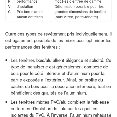
P
performance
modèles d’entrée de gamme
V
d’isolation
Déformation possible pour les
C
Prix bon marché
grandes dimensions de fenêtre
Aucun entretien
(baie vitrée, porte-fenêtre)
Outre ces types de revêtement pris individuellement, il
est également possible de les mixer pour optimiser les
performances des fenêtres :
Les fenêtres bois/alu allient élégance et solidité. Ce
type de menuiserie est généralement composé de
bois pour le côté intérieur et d’aluminium pour la
partie exposée à l’extérieur. Ainsi, on profite du
cachet du bois pour la décoration intérieure, tout en
bénéficiant des qualités de l’aluminium.
Les fenêtres mixtes PVC/alu comblent la faiblesse
en termes d’isolation de l’alu par les qualités
isolantes du PVC. À l’inverse, l’aluminium rehausse