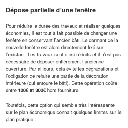
Dépose partielle d’une fenêtre
Pour réduire la durée des travaux et réaliser quelques
économies, il est tout à fait possible de changer une
fenêtre en conservant l’ancien bâti. Le dormant de la
nouvelle fenêtre est alors directement fixé sur
l’existant. Les travaux sont ainsi réduits et il n’est pas
nécessaire de déposer entièrement l’ancienne
ouverture. Par ailleurs, cela évite les dégradations et
l’obligation de refaire une partie de la décoration
intérieure (qui entoure le bâti). Cette opération coûte
entre
hors fourniture.
100€ et 300€
Toutefois, cette option qui semble très intéressante
sur le plan économique connait quelques limites sur le
plan pratique :