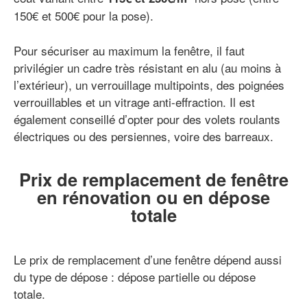
150€ et 500€ pour la pose).
Pour sécuriser au maximum la fenêtre, il faut
privilégier un cadre très résistant en alu (au moins à
l’extérieur), un verrouillage multipoints, des poignées
verrouillables et un vitrage anti-effraction. Il est
également conseillé d’opter pour des volets roulants
électriques ou des persiennes, voire des barreaux.
Prix de remplacement de fenêtre
en rénovation ou en dépose
totale
Le prix de remplacement d’une fenêtre dépend aussi
du type de dépose : dépose partielle ou dépose
totale.