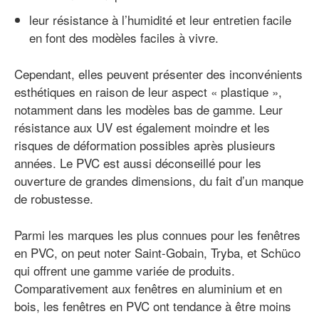
leur résistance à l’humidité et leur entretien facile
en font des modèles faciles à vivre.
Cependant, elles peuvent présenter des inconvénients
esthétiques en raison de leur aspect « plastique »,
notamment dans les modèles bas de gamme. Leur
résistance aux UV est également moindre et les
risques de déformation possibles après plusieurs
années. Le PVC est aussi déconseillé pour les
ouverture de grandes dimensions, du fait d’un manque
de robustesse.
Parmi les marques les plus connues pour les fenêtres
en PVC, on peut noter Saint-Gobain, Tryba, et Schüco
qui offrent une gamme variée de produits.
Comparativement aux fenêtres en aluminium et en
bois, les fenêtres en PVC ont tendance à être moins