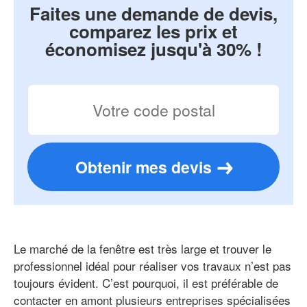
Faites une demande de devis,
comparez les prix et
économisez jusqu'à 30% !
Obtenir mes devis
Le marché de la fenêtre est très large et trouver le
professionnel idéal pour réaliser vos travaux n’est pas
toujours évident. C’est pourquoi, il est préférable de
contacter en amont plusieurs entreprises spécialisées