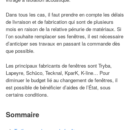
Dans tous les cas, il faut prendre en compte les délais
de livraison et de fabrication qui sont de plusieurs
mois en raison de la relative pénurie de matériaux. Si
l’on souhaite remplacer ses fenêtres, il est nécessaire
d’anticiper ses travaux en passant la commande dès
que possible.
Les principaux fabricants de fenêtres sont Tryba,
Lapeyre, Schüco, Tecknal, KparK, K-line… Pour
diminuer le budget lié au changement de fenêtres, il
est possible de bénéficier d’aides de l’État, sous
certains conditions.
Sommaire