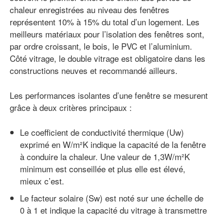
chaleur enregistrées au niveau des fenêtres
représentent 10% à 15% du total d’un logement. Les
meilleurs matériaux pour l’isolation des fenêtres sont,
par ordre croissant, le bois, le PVC et l’aluminium.
Côté vitrage, le double vitrage est obligatoire dans les
constructions neuves et recommandé ailleurs.
Les performances isolantes d’une fenêtre se mesurent
grâce à deux critères principaux :
Le coefficient de conductivité thermique (Uw)
exprimé en W/m²K indique la capacité de la fenêtre
à conduire la chaleur. Une valeur de 1,3W/m²K
minimum est conseillée et plus elle est élevé,
mieux c’est.
Le facteur solaire (Sw) est noté sur une échelle de
0 à 1 et indique la capacité du vitrage à transmettre