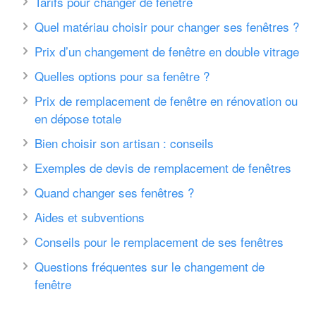
Tarifs pour changer de fenêtre
Quel matériau choisir pour changer ses fenêtres ?
Prix d’un changement de fenêtre en double vitrage
Quelles options pour sa fenêtre ?
Prix de remplacement de fenêtre en rénovation ou
en dépose totale
Bien choisir son artisan : conseils
Exemples de devis de remplacement de fenêtres
Quand changer ses fenêtres ?
Aides et subventions
Conseils pour le remplacement de ses fenêtres
Questions fréquentes sur le changement de
fenêtre