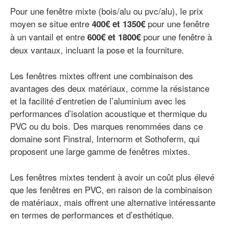
Pour une fenêtre mixte (bois/alu ou pvc/alu), le prix
moyen se situe entre
pour une fenêtre
400€ et 1350€
à un vantail et entre
pour une fenêtre à
600€ et 1800€
deux vantaux, incluant la pose et la fourniture.
Les fenêtres mixtes offrent une combinaison des
avantages des deux matériaux, comme la résistance
et la facilité d’entretien de l’aluminium avec les
performances d’isolation acoustique et thermique du
PVC ou du bois. Des marques renommées dans ce
domaine sont Finstral, Internorm et Sothoferm, qui
proposent une large gamme de fenêtres mixtes.
Les fenêtres mixtes tendent à avoir un coût plus élevé
que les fenêtres en PVC, en raison de la combinaison
de matériaux, mais offrent une alternative intéressante
en termes de performances et d’esthétique.