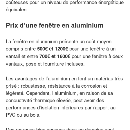
coûteuses pour un niveau de performance énergétique
équivalent.
Prix d’une fenêtre en aluminium
La fenêtre en aluminium présente un coût moyen
compris entre
pour une fenêtre à un
500€ et 1200€
vantail et entre
pour une fenêtre à deux
700€ et 1600€
vantaux, pose et fourniture incluses.
Les avantages de l’aluminium en font un matériau très
prisé : robustesse, résistance à la corrosion et
légèreté. Cependant, l’aluminium, en raison de sa
conductivité thermique élevée, peut avoir des
performances d’isolation inférieures par rapport au
PVC ou au bois.
Des marques bien connues dans ce domaine sont