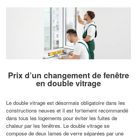
Prix d’un changement de fenêtre
en double vitrage
Le double vitrage est désormais obligatoire dans les
constructions neuves et il est fortement recommandé
dans tous les logements pour éviter les fuites de
chaleur par les fenêtres. Le double vitrage se
compose de deux lames de verre séparées par une