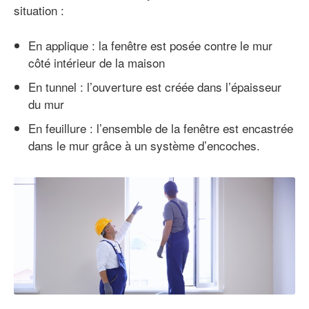
situation :
En applique : la fenêtre est posée contre le mur
côté intérieur de la maison
En tunnel : l’ouverture est créée dans l’épaisseur
du mur
En feuillure : l’ensemble de la fenêtre est encastrée
dans le mur grâce à un système d’encoches.