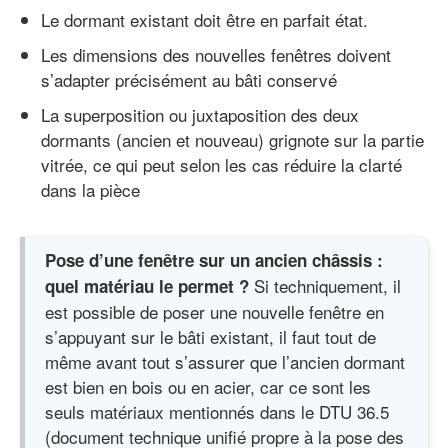
Le dormant existant doit être en parfait état.
Les dimensions des nouvelles fenêtres doivent
s’adapter précisément au bâti conservé
La superposition ou juxtaposition des deux
dormants (ancien et nouveau) grignote sur la partie
vitrée, ce qui peut selon les cas réduire la clarté
dans la pièce
Pose d’une fenêtre sur un ancien châssis :
Si techniquement, il
quel matériau le permet ?
est possible de poser une nouvelle fenêtre en
s’appuyant sur le bâti existant, il faut tout de
même avant tout s’assurer que l’ancien dormant
est bien en bois ou en acier, car ce sont les
seuls matériaux mentionnés dans le DTU 36.5
(document technique unifié propre à la pose des