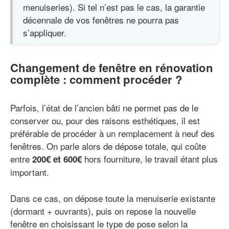
menuiseries). Si tel n’est pas le cas, la garantie
décennale de vos fenêtres ne pourra pas
s’appliquer.
Changement de fenêtre en rénovation
complète : comment procéder ?
Parfois, l’état de l’ancien bâti ne permet pas de le
conserver ou, pour des raisons esthétiques, il est
préférable de procéder à un remplacement à neuf des
fenêtres. On parle alors de dépose totale, qui coûte
entre
hors fourniture, le travail étant plus
200€ et 600€
important.
Dans ce cas, on dépose toute la menuiserie existante
(dormant + ouvrants), puis on repose la nouvelle
fenêtre en choisissant le type de pose selon la