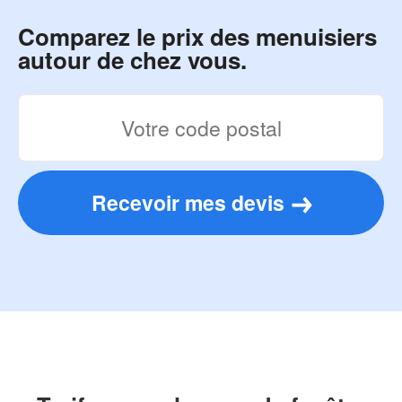
Comparez le prix des menuisiers
autour de chez vous.
Recevoir mes devis