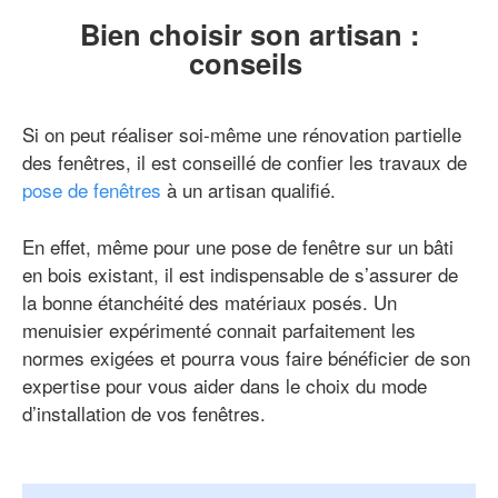
Bien choisir son artisan :
conseils
Si on peut réaliser soi-même une rénovation partielle
des fenêtres, il est conseillé de confier les travaux de
pose de fenêtres
à un artisan qualifié.
En effet, même pour une pose de fenêtre sur un bâti
en bois existant, il est indispensable de s’assurer de
la bonne étanchéité des matériaux posés. Un
menuisier expérimenté connait parfaitement les
normes exigées et pourra vous faire bénéficier de son
expertise pour vous aider dans le choix du mode
d’installation de vos fenêtres.